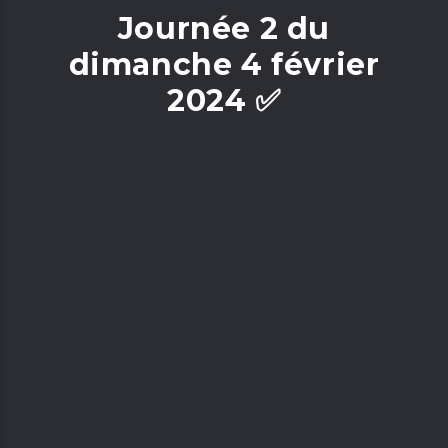
Journée 2 du
dimanche 4 février
2024 ✅