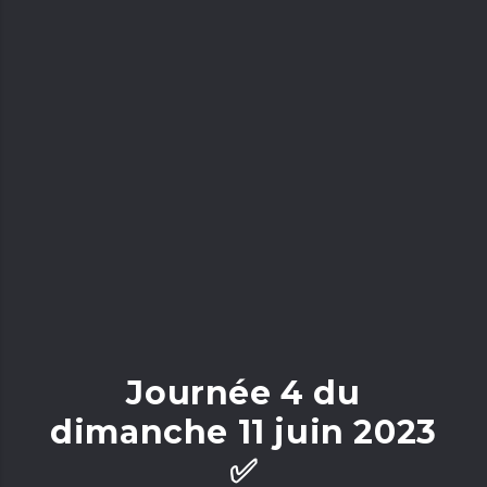
Journée 4 du
dimanche 11 juin 2023
✅