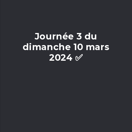
Journée 3 du
dimanche 10 mars
2024 ✅