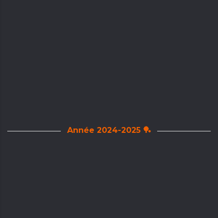
Année 2024-2025 🏓