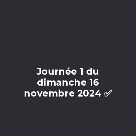
Journée 1 du
dimanche 16
novembre 2024 ✅