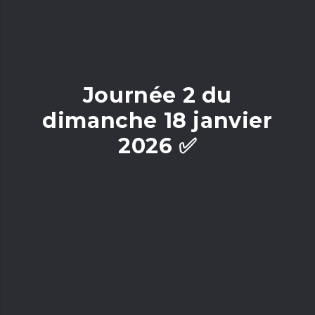
Journée 2 du
dimanche 18 janvier
2026 ✅