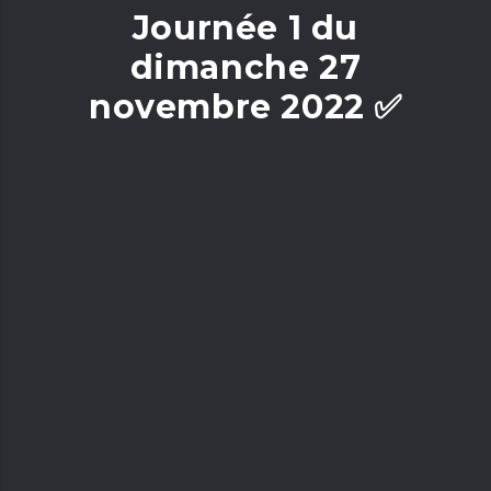
Journée 1 du
dimanche 27
novembre 2022 ✅