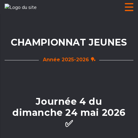
CHAMPIONNAT JEUNES
Année 2025-2026 🏓
Journée 4 du
dimanche 24 mai 2026
✅