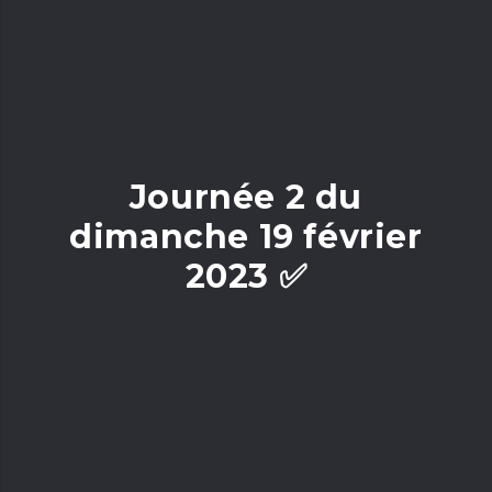
Journée 2 du
dimanche 19 février
2023 ✅