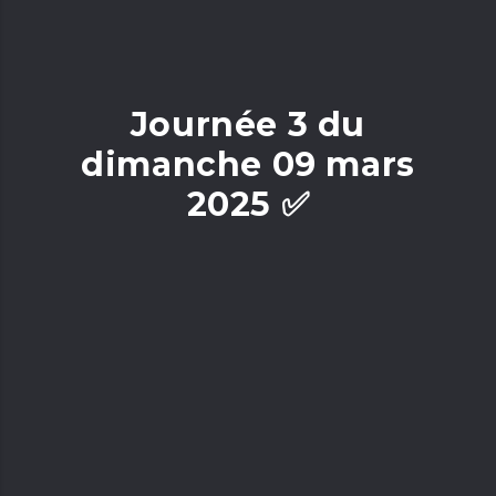
Journée 3 du
dimanche 09 mars
2025 ✅