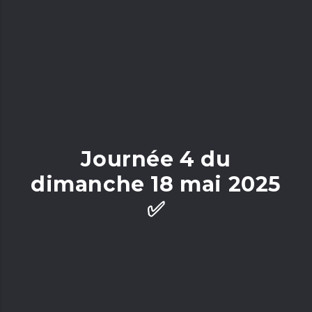
Journée 4 du
dimanche 18 mai 2025
✅