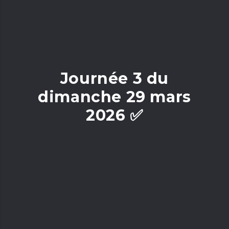
Journée 3 du
dimanche 29 mars
2026 ✅