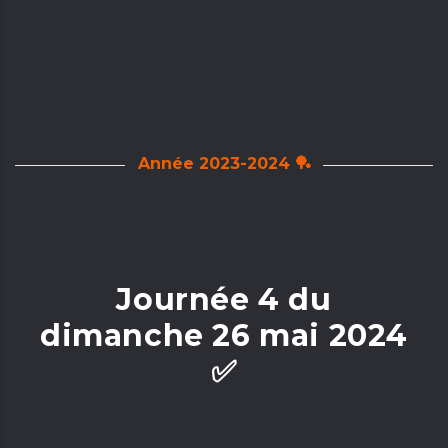
Année 2023-2024 🏓
Journée 4 du
dimanche 26 mai 2024
✅