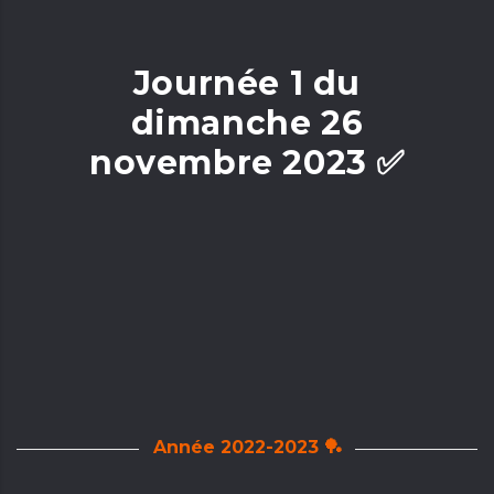
Journée 1 du
dimanche 26
novembre 2023 ✅
Année 2022-2023 🏓