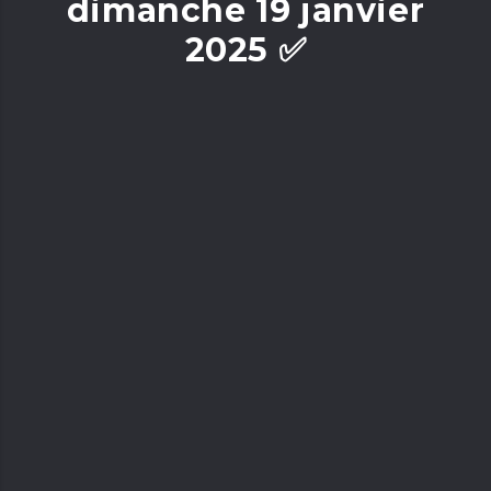
dimanche 19 janvier
2025 ✅