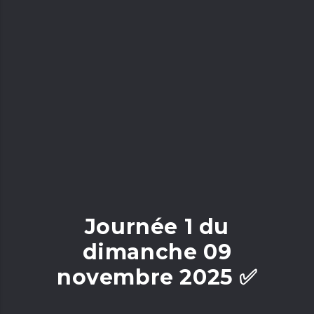
Journée 1 du
dimanche 09
novembre 2025 ✅