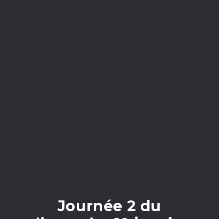
Journée 2 du