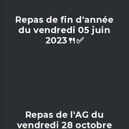
Repas de fin d'année
du vendredi 05 juin
2023🍴✅
Repas de l'AG du
vendredi 28 octobre