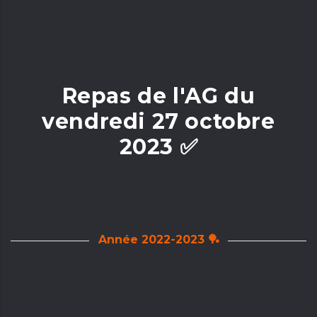
Repas de l'AG du
vendredi 27 octobre
2023 ✅
Année 2022-2023 🏓