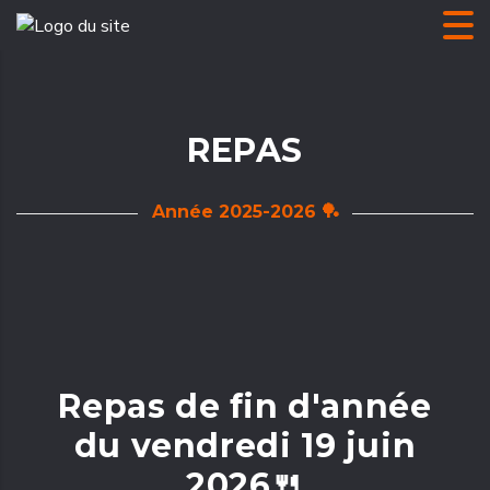
REPAS
Année 2025-2026 🏓
Repas de fin d'année
du vendredi 19 juin
2026🍴