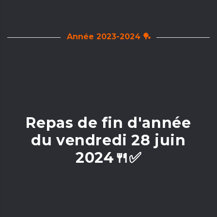
Année 2023-2024 🏓
Repas de fin d'année
du vendredi 28 juin
2024🍴✅