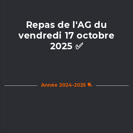
Repas de l'AG du
vendredi 17 octobre
2025 ✅
Année 2024-2025 🏓