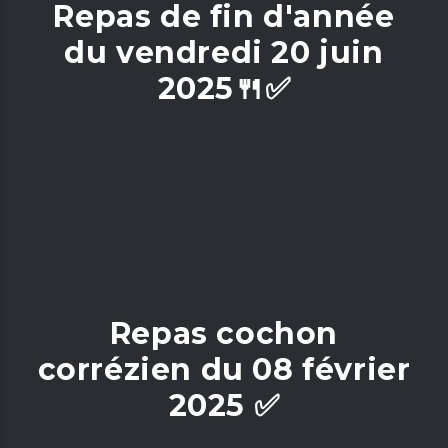
Repas de fin d'année
du vendredi 20 juin
2025🍴✅
Repas cochon
corrézien du 08 février
2025 ✅