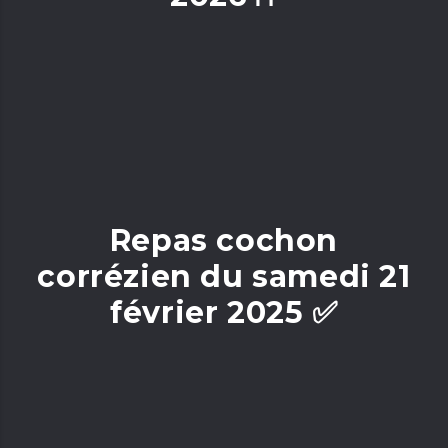
Repas cochon
corrézien du samedi 21
février 2025 ✅